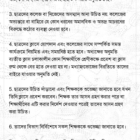
3. ছাত্রদের কলেজ বা নিজেদের অসম্মান আনা উচিত নয়. কলেজের
অভ্যন্তরে বা বাহিরে যে কোন ধরনের অমানবিক ও অভদ্র আচরণের
বিরুদ্ধে কঠোর ব্যবস্থা নেওয়া হবে।
4. ছাত্রদের ক্লাসে যোগদান এবং কলেজের সাথে সম্পর্কিত সমস্ত
কার্যক্রমে নিয়মিত এবং সময়নিষ্ঠ হতে হবে। অধ্যক্ষের অনুমতি
ব্যতীত ক্লাস চলাকালীন কোন শিক্ষার্থীকে শ্রেণীকক্ষে প্রবেশ বা ক্লাস
রুম থেকে বের হতে দেওয়া হয় না। মধ্যাহ্নভোজের বিরতিতে তাদের
বাইরে যাওয়ার অনুমতি নেই।
5. ছাত্রদের উচিত দাঁড়ানো এবং শিক্ষককে শুভেচ্ছা জানাতে হবে যখন
তিনি ক্লাসে প্রবেশ করবেন। শিক্ষক তার আসন গ্রহণ করার পরে বা
শিক্ষার্থীদের এটি করার নির্দেশ দেওয়ার পরেই তাদের আসন গ্রহণ
করা উচিত।
6. তাদের বিভাগ নির্বিশেষে সকল শিক্ষককে শুভেচ্ছা জানাতে হবে।